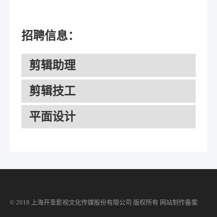
招聘信息：
剪辑助理
剪辑技工
平面设计
© 2018 上海开圣影视文化传媒股份有限公司 版权所有
网站制作
备案