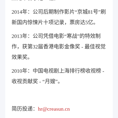
2014年：公司后期制作影片“京城81号”刷
新国内惊悚片十项记录，票房达5亿。
2013年：公司凭借电影“寒战”的特效制
作，获第32届香港电影金像奖 - 最佳视觉
效果奖。
2010年：中国电视剧上海排行榜收视榜 -
收视贡献奖 - “月嫂”。
简历投递：
hr@creasun.cn