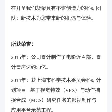
在开圣我们凝聚具有不懈创造力的科研团
队：新技术为您带来新的机遇与体验。
所获荣誉：
2015年：公司累计制作了电影近百部，累
计票房达约50亿。
2014年：获上海市科学技术委员会科研计
划项目 - 基于视觉特效（VFX）与动作捕
捉合成（MCS）研究任务的影视制作与
应用平台示范工程。