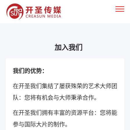
加入我们
我们的优势：
在开圣我们集结了屡获殊荣的艺术大师团
队：您将有机会与大师秉承合作。
在开圣我们拥有丰富的资源平台：您将能
参与国际大片的制作。